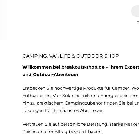
CAMPING, VANLIFE & OUTDOOR SHOP
Willkommen bei breakouts-shop.de – Ihrem Expert
und Outdoor-Abenteuer
Entdecken Sie hochwertige Produkte für Camper, W
Enthusiasten. Von Solartechnik und Energiespeicher
hin zu praktischem Campingzubehör finden Sie bei 
Lösungen für Ihr nächstes Abenteuer.
Vertrauen Sie auf persönliche Beratung, starke Marken
Reisen und im Alltag bewährt haben.