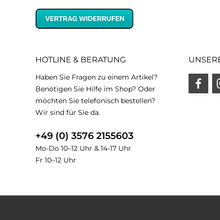
HOTLINE & BERATUNG
UNSER
Haben Sie Fragen zu einem Artikel?
Benötigen Sie Hilfe im Shop? Oder
möchten Sie telefonisch bestellen?
Wir sind für Sie da.
+49 (0) 3576 2155603
Mo-Do 10–12 Uhr & 14-17 Uhr
Fr 10–12 Uhr