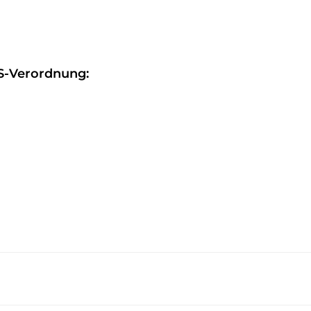
S-Verordnung: