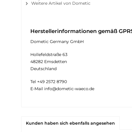
Weitere Artikel von Dometic
Herstellerinformationen gemäß GPR
Dometic Germany GmbH
Hollefeldstraße 63
48282 Emsdetten
Deutschland
Tel +49 2572 8790
E-Mail info@dometic-waeco.de
Kunden haben sich ebenfalls angesehen