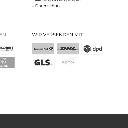
Datenschutz
EN
WIR VERSENDEN MIT: