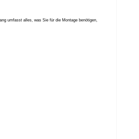
ang umfasst alles, was Sie für die Montage benötigen,