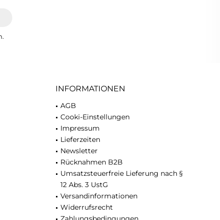
n.
INFORMATIONEN
AGB
Cooki-Einstellungen
Impressum
Lieferzeiten
Newsletter
Rücknahmen B2B
Umsatzsteuerfreie Lieferung nach §
12 Abs. 3 UstG
Versandinformationen
Widerrufsrecht
Zahlungsbedingungen