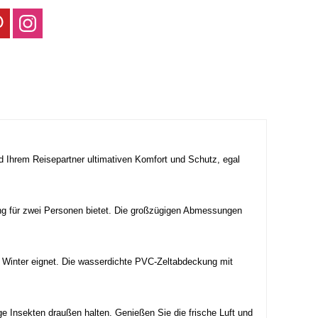
 Ihrem Reisepartner ultimativen Komfort und Schutz, egal
ng für zwei Personen bietet. Die großzügigen Abmessungen
im Winter eignet. Die wasserdichte PVC-Zeltabdeckung mit
tige Insekten draußen halten. Genießen Sie die frische Luft und