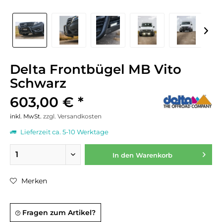
Delta Frontbügel MB Vito
Schwarz
603,00 € *
inkl. MwSt.
zzgl. Versandkosten
Lieferzeit ca. 5-10 Werktage
In den
Warenkorb
Merken
Fragen zum Artikel?