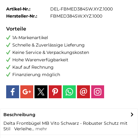
Artikel-Nr.:
DEL-FBMED384SW.XYZ.1000
Hersteller-Nr.:
FBMED384SW.XYZ.1000
Vorteile
1A-Markenartikel
Schnelle & Zuverlässige Lieferung
Keine Service & Verpackungskosten
Hohe Warenverfügbarkeit
Kauf auf Rechnung
Finanzierung möglich
Beschreibung
Delta Frontbügel MB Vito Schwarz - Robuster Schutz mit
Stil Verleihe...
mehr