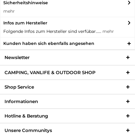
Sicherheitshinweise
mehr
Infos zum Hersteller
Folgende Infos zum Hersteller sind verfübar......
mehr
Kunden haben sich ebenfalls angesehen
Newsletter
CAMPING, VANLIFE & OUTDOOR SHOP
Shop Service
Informationen
Hotline & Beratung
Unsere Communitys