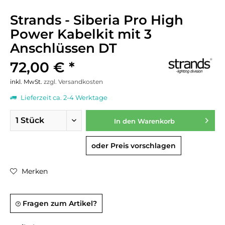
Strands - Siberia Pro High
Power Kabelkit mit 3
Anschlüssen DT
72,00 € *
inkl. MwSt.
zzgl. Versandkosten
Lieferzeit ca. 2-4 Werktage
In den
Warenkorb
oder Preis vorschlagen
Merken
Fragen zum Artikel?