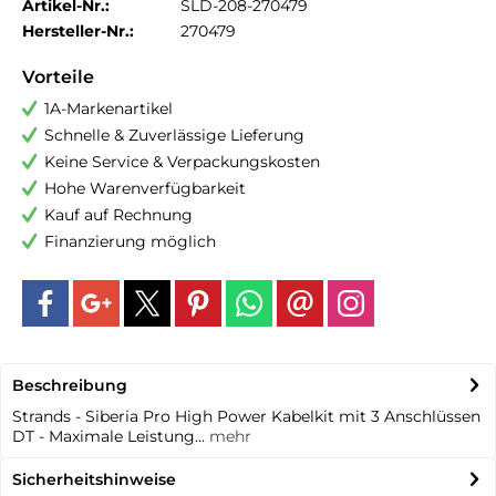
Artikel-Nr.:
SLD-208-270479
Hersteller-Nr.:
270479
Vorteile
1A-Markenartikel
Schnelle & Zuverlässige Lieferung
Keine Service & Verpackungskosten
Hohe Warenverfügbarkeit
Kauf auf Rechnung
Finanzierung möglich
Beschreibung
Strands - Siberia Pro High Power Kabelkit mit 3 Anschlüssen
DT - Maximale Leistung...
mehr
Sicherheitshinweise