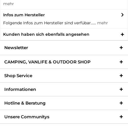
mehr
Infos zum Hersteller
Folgende Infos zum Hersteller sind verfübar......
mehr
Kunden haben sich ebenfalls angesehen
Newsletter
CAMPING, VANLIFE & OUTDOOR SHOP
Shop Service
Informationen
Hotline & Beratung
Unsere Communitys