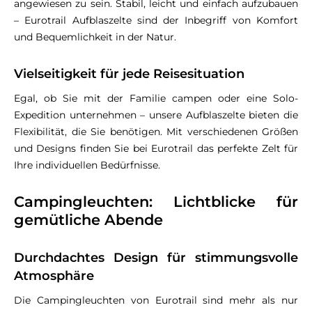
angewiesen zu sein. Stabil, leicht und einfach aufzubauen
– Eurotrail Aufblaszelte sind der Inbegriff von Komfort
und Bequemlichkeit in der Natur.
Vielseitigkeit für jede Reisesituation
Egal, ob Sie mit der Familie campen oder eine Solo-
Expedition unternehmen – unsere Aufblaszelte bieten die
Flexibilität, die Sie benötigen. Mit verschiedenen Größen
und Designs finden Sie bei Eurotrail das perfekte Zelt für
Ihre individuellen Bedürfnisse.
Campingleuchten: Lichtblicke für
gemütliche Abende
Durchdachtes Design für stimmungsvolle
Atmosphäre
Die Campingleuchten von Eurotrail sind mehr als nur