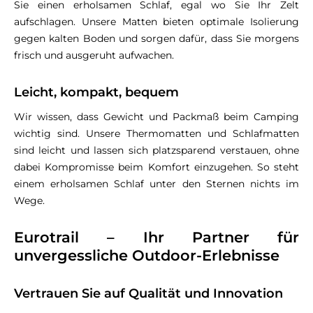
Sie einen erholsamen Schlaf, egal wo Sie Ihr Zelt
aufschlagen. Unsere Matten bieten optimale Isolierung
gegen kalten Boden und sorgen dafür, dass Sie morgens
frisch und ausgeruht aufwachen.
Leicht, kompakt, bequem
Wir wissen, dass Gewicht und Packmaß beim Camping
wichtig sind. Unsere Thermomatten und Schlafmatten
sind leicht und lassen sich platzsparend verstauen, ohne
dabei Kompromisse beim Komfort einzugehen. So steht
einem erholsamen Schlaf unter den Sternen nichts im
Wege.
Eurotrail – Ihr Partner für
unvergessliche Outdoor-Erlebnisse
Vertrauen Sie auf Qualität und Innovation