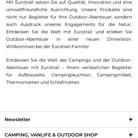
Mit Eurotrail setzen Sie auf Qualität, Innovation und eine
umweltfreundliche Ausrichtung. Unsere Produkte sind
nicht nur Begleiter für Ihre Outdoor-Abenteuer, sondern
auch Ausdruck unseres Engagements für die Natur.
Entdecken Sie die Welt mit Eurotrail und erleben Sie
Outdoor-Abenteuer in einer neuen Dimension.
Willkommen bei der Eurotrail-Familie!
Entdecken Sie die Welt des Campings und der Outdoor-
Abenteuer mit Eurotrail – Ihrem verlässlichen Begleiter
für Aufblaszelte, Campingleuchten, Campingmöbel,
Thermomatten und Schlafmatten.
Newsletter
CAMPING, VANLIFE & OUTDOOR SHOP