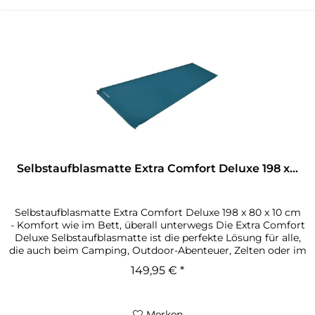
Selbstaufblasmatte Extra Comfort Deluxe 198 x...
Selbstaufblasmatte Extra Comfort Deluxe 198 x 80 x 10 cm
- Komfort wie im Bett, überall unterwegs Die Extra Comfort
Deluxe Selbstaufblasmatte ist die perfekte Lösung für alle,
die auch beim Camping, Outdoor-Abenteuer, Zelten oder im
Van...
149,95 € *
Merken