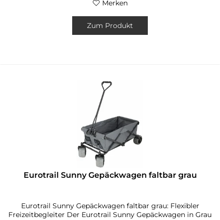
Merken
Zum Produkt
Eurotrail Sunny Gepäckwagen faltbar grau
Eurotrail Sunny Gepäckwagen faltbar grau: Flexibler
Freizeitbegleiter Der Eurotrail Sunny Gepäckwagen in Grau