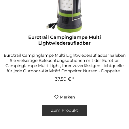
Eurotrail Campinglampe Multi
Lightwiederaufladbar
Eurotrail Campinglampe Multi Lightwiederaufladbar Erleben
Sie vielseitige Beleuchtungsoptionen mit der Eurotrail
Campinglampe Multi Light, Ihrer zuverlässigen Lichtquelle
für jede Outdoor-Aktivität! Doppelter Nutzen - Doppelte...
37,50 € *
Merken
Zum Produkt