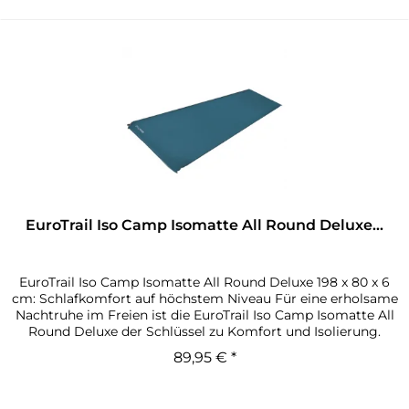
EuroTrail Iso Camp Isomatte All Round Deluxe...
EuroTrail Iso Camp Isomatte All Round Deluxe 198 x 80 x 6
cm: Schlafkomfort auf höchstem Niveau Für eine erholsame
Nachtruhe im Freien ist die EuroTrail Iso Camp Isomatte All
Round Deluxe der Schlüssel zu Komfort und Isolierung.
Nicht...
89,95 € *