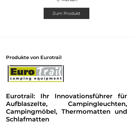
Zum Produkt
Produkte von Eurotrail
Eurotrail: Ihr Innovationsführer für
Aufblaszelte, Campingleuchten,
Campingmöbel, Thermomatten und
Schlafmatten