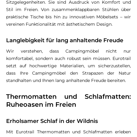
Sitzgelegenheiten. Sie sind Ausdruck von Komfort und
Stil im Freien. Von zusammenklappbaren Stühlen über
praktische Tische bis hin zu innovativen Möbelsets – wir
vereinen Funktionalität mit ästhetischem Design.
Langlebigkeit für lang anhaltende Freude
Wir verstehen, dass Campingmöbel nicht nur
komfortabel, sondern auch robust sein müssen. Eurotrail
setzt auf hochwertige Materialien, um sicherzustellen,
dass Ihre Campingmöbel den Strapazen der Natur
standhalten und Ihnen lang anhaltende Freude bereiten.
Thermomatten und Schlafmatten:
Ruheoasen im Freien
Erholsamer Schlaf in der Wildnis
Mit Eurotrail Thermomatten und Schlafmatten erleben