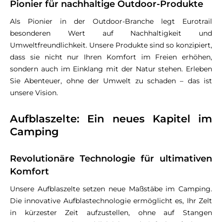
Pionier für nachhaltige Outdoor-Produkte
Als Pionier in der Outdoor-Branche legt Eurotrail
besonderen Wert auf Nachhaltigkeit und
Umweltfreundlichkeit. Unsere Produkte sind so konzipiert,
dass sie nicht nur Ihren Komfort im Freien erhöhen,
sondern auch im Einklang mit der Natur stehen. Erleben
Sie Abenteuer, ohne der Umwelt zu schaden – das ist
unsere Vision.
Aufblaszelte: Ein neues Kapitel im
Camping
Revolutionäre Technologie für ultimativen
Komfort
Unsere Aufblaszelte setzen neue Maßstäbe im Camping.
Die innovative Aufblastechnologie ermöglicht es, Ihr Zelt
in kürzester Zeit aufzustellen, ohne auf Stangen