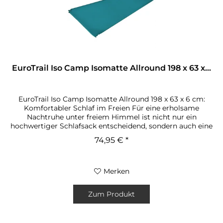
EuroTrail Iso Camp Isomatte Allround 198 x 63 x...
EuroTrail Iso Camp Isomatte Allround 198 x 63 x 6 cm:
Komfortabler Schlaf im Freien Für eine erholsame
Nachtruhe unter freiem Himmel ist nicht nur ein
hochwertiger Schlafsack entscheidend, sondern auch eine
komfortable und isolierende...
74,95 € *
Merken
Zum Produkt