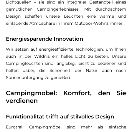
Lichtquellen – sie sind ein integraler Bestandteil eines
gemütlichen Campingerlebnisses. Mit durchdachtem
Design schaffen unsere Leuchten eine warme und
einladende Atmosphäre in Ihrem Outdoor-Wohnzimmer.
Energiesparende Innovation
Wir setzen auf energieeffiziente Technologien, um Ihnen
auch in der Wildnis ein helles Licht zu bieten. Unsere
Campingleuchten sind langlebig, leicht zu bedienen und
helfen dabei, die Schönheit der Natur auch nach
Sonnenuntergang zu genießen.
Campingmöbel: Komfort, den Sie
verdienen
Funktionalität trifft auf stilvolles Design
Eurotrail Campingmöbel sind mehr als einfache