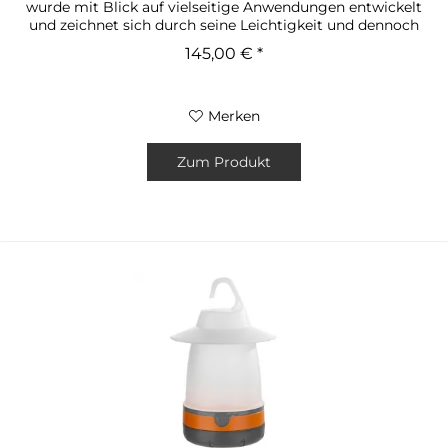
wurde mit Blick auf vielseitige Anwendungen entwickelt
und zeichnet sich durch seine Leichtigkeit und dennoch
robusten...
145,00 € *
Merken
Zum Produkt