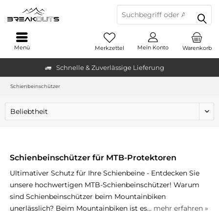
Menü
Mein Konto
Merkzettel
Warenkorb
Schnelle & Zuverlässige Lieferung
Schienbeinschützer
Schienbeinschützer für MTB-Protektoren
Ultimativer Schutz für Ihre Schienbeine - Entdecken Sie
unsere hochwertigen MTB-Schienbeinschützer! Warum
sind Schienbeinschützer beim Mountainbiken
unerlässlich? Beim Mountainbiken ist es...
mehr erfahren »