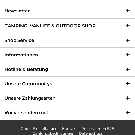
Newsletter
CAMPING, VANLIFE & OUTDOOR SHOP
Shop Service
Informationen
Hotline & Beratung
Unsere Communitys
Unsere Zahlungsarten
Wir versenden mit:
Cooki-Einstellungen
Kontakt
Rücknahmen B2B
Zahlungsbedingungen
Datenschutz