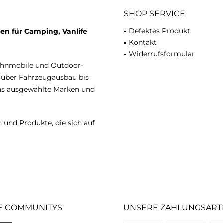
SHOP SERVICE
Defektes Produkt
en für Camping, Vanlife
Kontakt
Widerrufsformular
ohnmobile und Outdoor-
n über Fahrzeugausbau bis
uns ausgewählte Marken und
 und Produkte, die sich auf
E COMMUNITYS
UNSERE ZAHLUNGSART