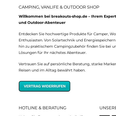
CAMPING, VANLIFE & OUTDOOR SHOP
Willkommen bei breakouts-shop.de – Ihrem Expert
und Outdoor-Abenteuer
Entdecken Sie hochwertige Produkte für Camper, W
Enthusiasten. Von Solartechnik und Energiespeicher
hin zu praktischem Campingzubehör finden Sie bei 
Lösungen für Ihr nächstes Abenteuer.
Vertrauen Sie auf persönliche Beratung, starke Marken
Reisen und im Alltag bewährt haben.
HOTLINE & BERATUNG
UNSER