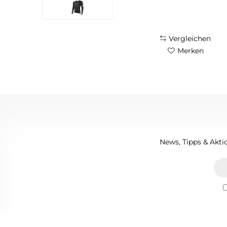
Vergleichen
Merken
News, Tipps & Aktio