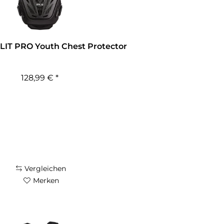
LIT PRO Youth Chest Protector
128,99 € *
Vergleichen
Merken