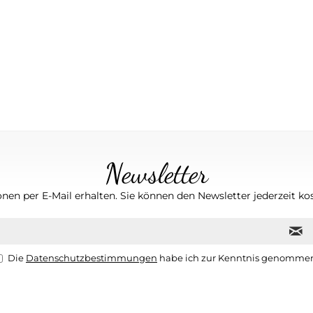
Newsletter
nen per E-Mail erhalten. Sie können den Newsletter jederzeit kos
Die
Datenschutzbestimmungen
habe ich zur Kenntnis genomme