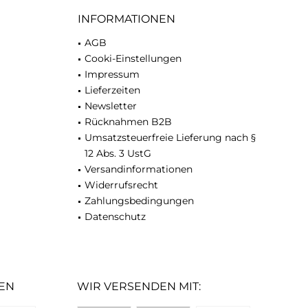
INFORMATIONEN
AGB
Cooki-Einstellungen
Impressum
Lieferzeiten
Newsletter
Rücknahmen B2B
Umsatzsteuerfreie Lieferung nach §
12 Abs. 3 UstG
Versandinformationen
Widerrufsrecht
Zahlungsbedingungen
Datenschutz
EN
WIR VERSENDEN MIT: