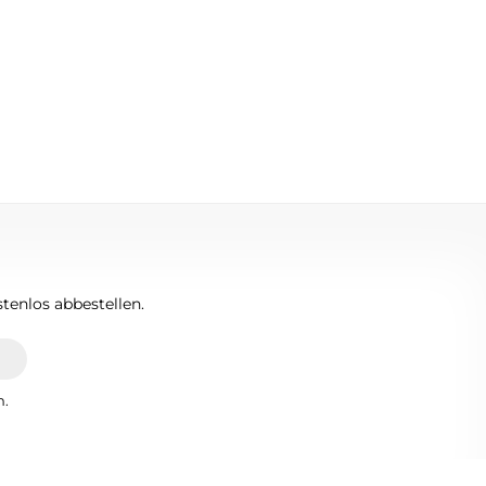
tenlos abbestellen.
n.