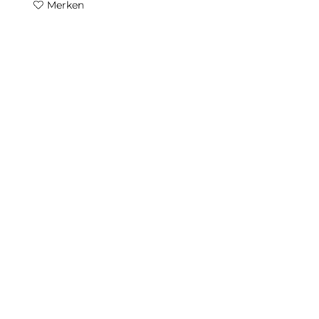
Merken