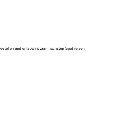
zt bestellen und entspannt zum nächsten Spot reisen.