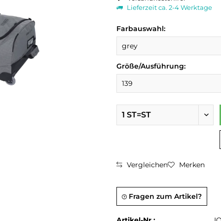
Lieferzeit ca. 2-4 Werktage
Farbauswahl:
Größe/Ausführung:
Vergleichen
Merken
Fragen zum Artikel?
Artikel-Nr.:
I