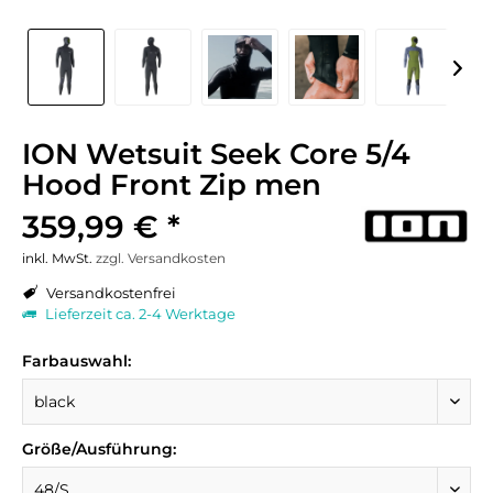
ION Wetsuit Seek Core 5/4
Hood Front Zip men
359,99 € *
inkl. MwSt.
zzgl. Versandkosten
Versandkostenfrei
Lieferzeit ca. 2-4 Werktage
Farbauswahl:
Größe/Ausführung: