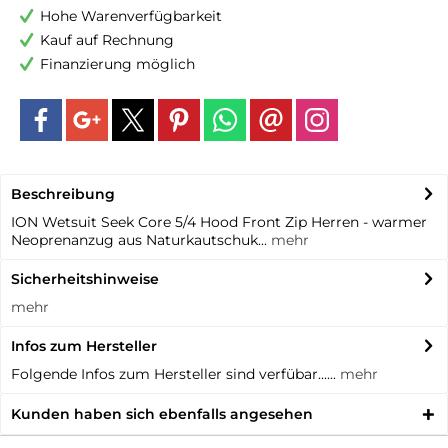
Hohe Warenverfügbarkeit
Kauf auf Rechnung
Finanzierung möglich
Beschreibung
ION Wetsuit Seek Core 5/4 Hood Front Zip Herren - warmer
Neoprenanzug aus Naturkautschuk...
mehr
Sicherheitshinweise
mehr
Infos zum Hersteller
Folgende Infos zum Hersteller sind verfübar......
mehr
Kunden haben sich ebenfalls angesehen