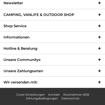
Newsletter
CAMPING, VANLIFE & OUTDOOR SHOP
Shop Service
Informationen
Hotline & Beratung
Unsere Communitys
Unsere Zahlungsarten
Wir versenden mit:
Cooki-Einstellungen
Kontakt
Rücknahmen B2B
Zahlungsbedingungen
Datenschutz