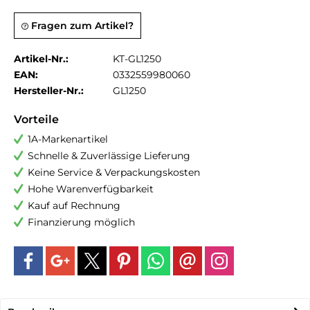
Fragen zum Artikel?
Artikel-Nr.:
KT-GL1250
EAN:
0332559980060
Hersteller-Nr.:
GL1250
Vorteile
1A-Markenartikel
Schnelle & Zuverlässige Lieferung
Keine Service & Verpackungskosten
Hohe Warenverfügbarkeit
Kauf auf Rechnung
Finanzierung möglich