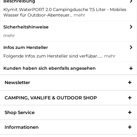
Beschreibung
Klymit WaterPORT 2.0 Campingdusche 7,5 Liter - Mobiles
Wasser für Outdoor-Abenteuer...
mehr
Sicherheitshinweise
mehr
Infos zum Hersteller
Folgende Infos zum Hersteller sind verfübar......
mehr
Kunden haben sich ebenfalls angesehen
Newsletter
CAMPING, VANLIFE & OUTDOOR SHOP
Shop Service
Informationen