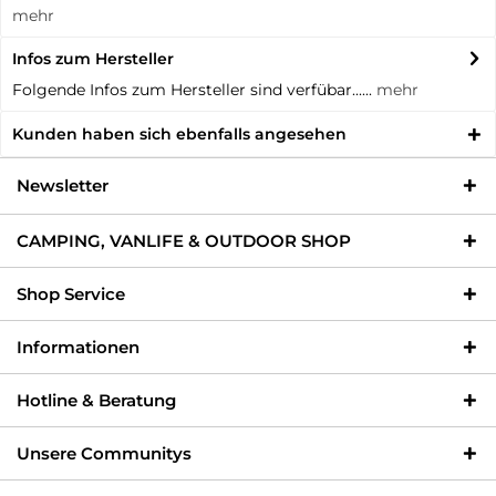
mehr
Infos zum Hersteller
Folgende Infos zum Hersteller sind verfübar......
mehr
Kunden haben sich ebenfalls angesehen
Newsletter
CAMPING, VANLIFE & OUTDOOR SHOP
Shop Service
Informationen
Hotline & Beratung
Unsere Communitys