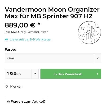
Vandermoon Moon Organizer
Max für MB Sprinter 907 H2
889,00 € *
inkl. MwSt.
zzgl. Versandkosten
Lieferzeit ca. 6-9 Werktage
Farbe:
In den
Warenkorb
Merken
Fragen zum Artikel?