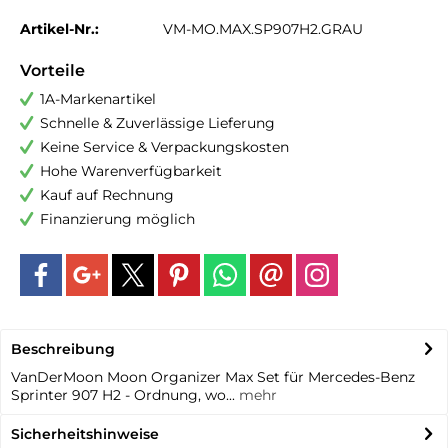
Artikel-Nr.:
VM-MO.MAX.SP907H2.GRAU
Vorteile
1A-Markenartikel
Schnelle & Zuverlässige Lieferung
Keine Service & Verpackungskosten
Hohe Warenverfügbarkeit
Kauf auf Rechnung
Finanzierung möglich
Beschreibung
VanDerMoon Moon Organizer Max Set für Mercedes-Benz
Sprinter 907 H2 - Ordnung, wo...
mehr
Sicherheitshinweise