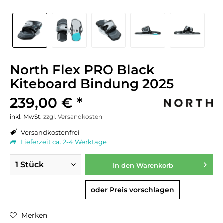
North Flex PRO Black
Kiteboard Bindung 2025
239,00 € *
inkl. MwSt.
zzgl. Versandkosten
Versandkostenfrei
Lieferzeit ca. 2-4 Werktage
In den
Warenkorb
oder Preis vorschlagen
Merken