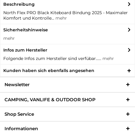
Beschreibung
North Flex PRO Black Kiteboard Bindung 2025 - Maximaler
Komfort und Kontrolle...
mehr
Sicherheitshinweise
mehr
Infos zum Hersteller
Folgende Infos zum Hersteller sind verfübar......
mehr
Kunden haben sich ebenfalls angesehen
Newsletter
CAMPING, VANLIFE & OUTDOOR SHOP
Shop Service
Informationen