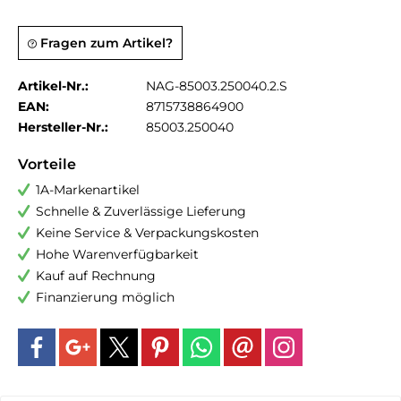
Fragen zum Artikel?
Artikel-Nr.:
NAG-85003.250040.2.S
EAN:
8715738864900
Hersteller-Nr.:
85003.250040
Vorteile
1A-Markenartikel
Schnelle & Zuverlässige Lieferung
Keine Service & Verpackungskosten
Hohe Warenverfügbarkeit
Kauf auf Rechnung
Finanzierung möglich