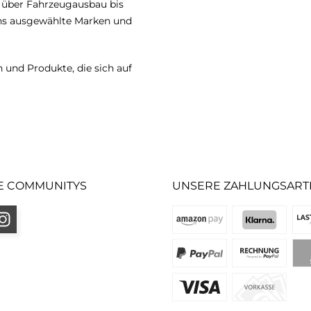
n über Fahrzeugausbau bis
uns ausgewählte Marken und
 und Produkte, die sich auf
E COMMUNITYS
UNSERE ZAHLUNGSART