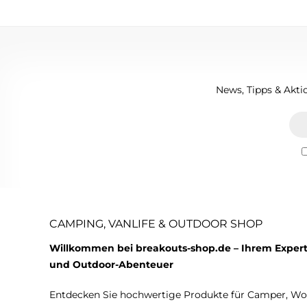
News, Tipps & Aktio
CAMPING, VANLIFE & OUTDOOR SHOP
Willkommen bei breakouts-shop.de – Ihrem Expert
und Outdoor-Abenteuer
Entdecken Sie hochwertige Produkte für Camper, W