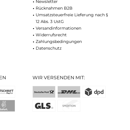
Newsletter
Rücknahmen B2B
Umsatzsteuerfreie Lieferung nach §
12 Abs. 3 UstG
Versandinformationen
Widerrufsrecht
Zahlungsbedingungen
Datenschutz
EN
WIR VERSENDEN MIT: