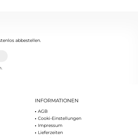
tenlos abbestellen.
n.
INFORMATIONEN
AGB
Cooki-Einstellungen
Impressum
Lieferzeiten