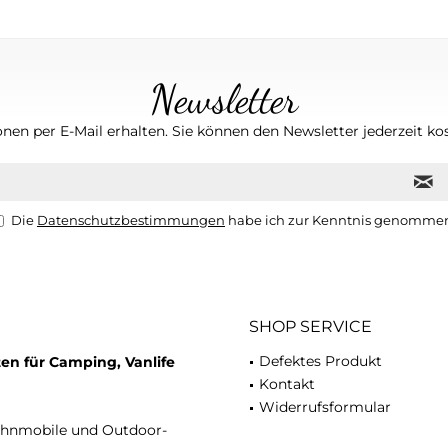
Newsletter
nen per E-Mail erhalten. Sie können den Newsletter jederzeit kos
Die
Datenschutzbestimmungen
habe ich zur Kenntnis genomme
SHOP SERVICE
Defektes Produkt
en für Camping, Vanlife
Kontakt
Widerrufsformular
ohnmobile und Outdoor-