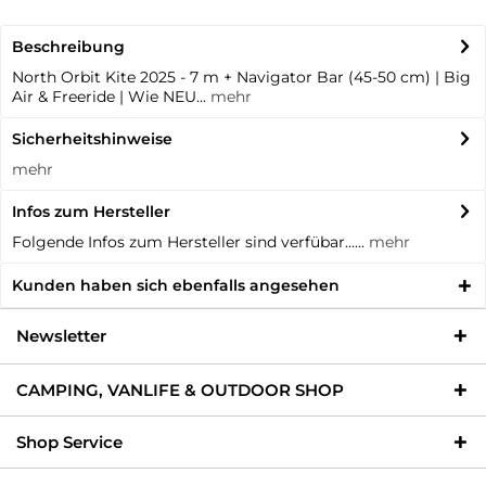
Beschreibung
North Orbit Kite 2025 - 7 m + Navigator Bar (45-50 cm) | Big
Air & Freeride | Wie NEU...
mehr
Sicherheitshinweise
mehr
Infos zum Hersteller
Folgende Infos zum Hersteller sind verfübar......
mehr
Kunden haben sich ebenfalls angesehen
Newsletter
CAMPING, VANLIFE & OUTDOOR SHOP
Shop Service