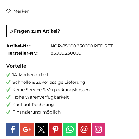
Merken
Fragen zum Artikel?
Artikel-Nr.:
NOR-85000.250000.RED.SET
Hersteller-Nr.:
85000.250000
Vorteile
1A-Markenartikel
Schnelle & Zuverlässige Lieferung
Keine Service & Verpackungskosten
Hohe Warenverfügbarkeit
Kauf auf Rechnung
Finanzierung möglich