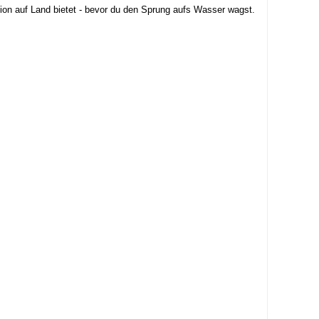
sion auf Land bietet - bevor du den Sprung aufs Wasser wagst.