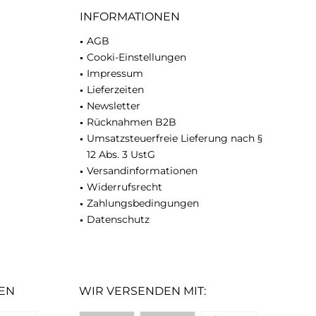
INFORMATIONEN
AGB
Cooki-Einstellungen
Impressum
Lieferzeiten
Newsletter
Rücknahmen B2B
Umsatzsteuerfreie Lieferung nach §
12 Abs. 3 UstG
Versandinformationen
Widerrufsrecht
Zahlungsbedingungen
Datenschutz
EN
WIR VERSENDEN MIT: