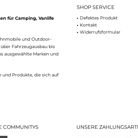
SHOP SERVICE
Defektes Produkt
en für Camping, Vanlife
Kontakt
Widerrufsformular
ohnmobile und Outdoor-
n über Fahrzeugausbau bis
uns ausgewählte Marken und
 und Produkte, die sich auf
E COMMUNITYS
UNSERE ZAHLUNGSART