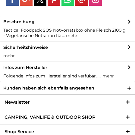
Beschreibung
Tactical Foodpack SOS Notvorratsbox ohne Fleisch 2100 g
- Vegetarische Notration für...
mehr
Sicherheitshinweise
mehr
Infos zum Hersteller
Folgende Infos zum Hersteller sind verfübar......
mehr
Kunden haben sich ebenfalls angesehen
Newsletter
CAMPING, VANLIFE & OUTDOOR SHOP
Shop Service