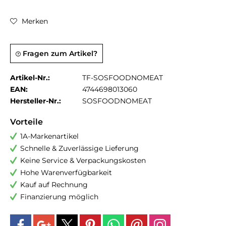
Merken
Fragen zum Artikel?
Artikel-Nr.:
TF-SOSFOODNOMEAT
EAN:
4744698013060
Hersteller-Nr.:
SOSFOODNOMEAT
Vorteile
1A-Markenartikel
Schnelle & Zuverlässige Lieferung
Keine Service & Verpackungskosten
Hohe Warenverfügbarkeit
Kauf auf Rechnung
Finanzierung möglich