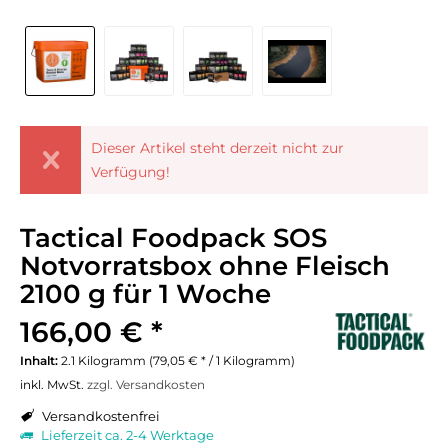
Dieser Artikel steht derzeit nicht zur
Verfügung!
Tactical Foodpack SOS
Notvorratsbox ohne Fleisch
2100 g für 1 Woche
166,00 € *
Inhalt:
2.1 Kilogramm (79,05 € * / 1 Kilogramm)
inkl. MwSt.
zzgl. Versandkosten
Versandkostenfrei
Lieferzeit ca. 2-4 Werktage