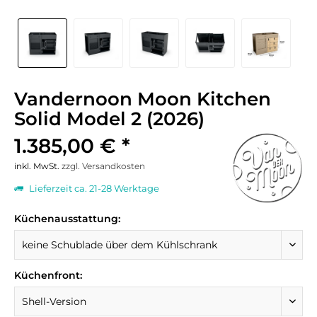
Vandernoon Moon Kitchen
Solid Model 2 (2026)
1.385,00 € *
inkl. MwSt.
zzgl. Versandkosten
Lieferzeit ca. 21-28 Werktage
Küchenausstattung:
Küchenfront: