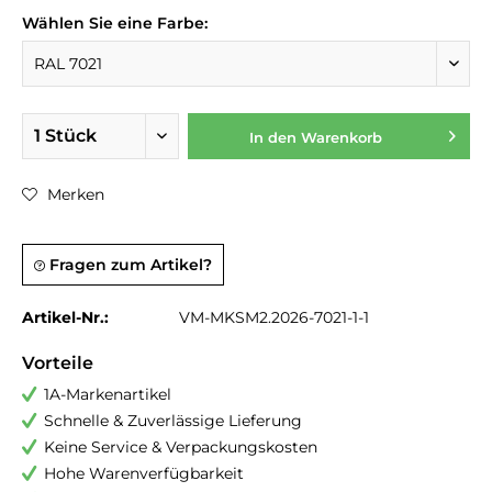
Wählen Sie eine Farbe:
In den
Warenkorb
Merken
Fragen zum Artikel?
Artikel-Nr.:
VM-MKSM2.2026-7021-1-1
Vorteile
1A-Markenartikel
Schnelle & Zuverlässige Lieferung
Keine Service & Verpackungskosten
Hohe Warenverfügbarkeit