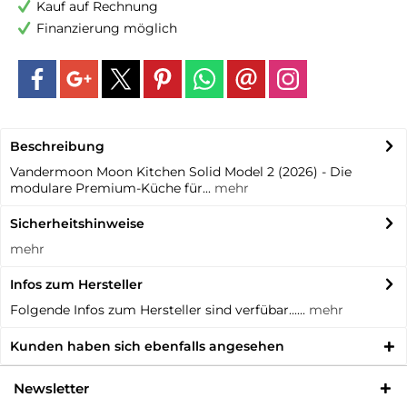
Kauf auf Rechnung
Finanzierung möglich
Beschreibung
Vandermoon Moon Kitchen Solid Model 2 (2026) - Die
modulare Premium-Küche für...
mehr
Sicherheitshinweise
mehr
Infos zum Hersteller
Folgende Infos zum Hersteller sind verfübar......
mehr
Kunden haben sich ebenfalls angesehen
Newsletter