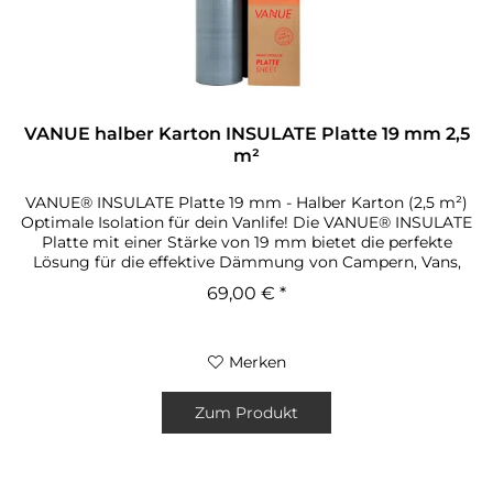
VANUE halber Karton INSULATE Platte 19 mm 2,5
m²
VANUE® INSULATE Platte 19 mm - Halber Karton (2,5 m²)
Optimale Isolation für dein Vanlife! Die VANUE® INSULATE
Platte mit einer Stärke von 19 mm bietet die perfekte
Lösung für die effektive Dämmung von Campern, Vans,
Booten und anderen...
69,00 € *
Merken
Zum Produkt