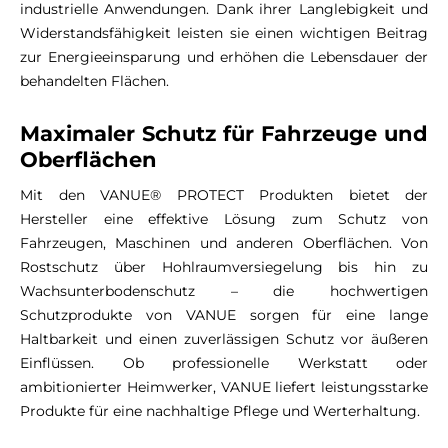
industrielle Anwendungen. Dank ihrer Langlebigkeit und
Widerstandsfähigkeit leisten sie einen wichtigen Beitrag
zur Energieeinsparung und erhöhen die Lebensdauer der
behandelten Flächen.
Maximaler Schutz für Fahrzeuge und
Oberflächen
Mit den VANUE® PROTECT Produkten bietet der
Hersteller eine effektive Lösung zum Schutz von
Fahrzeugen, Maschinen und anderen Oberflächen. Von
Rostschutz über Hohlraumversiegelung bis hin zu
Wachsunterbodenschutz – die hochwertigen
Schutzprodukte von VANUE sorgen für eine lange
Haltbarkeit und einen zuverlässigen Schutz vor äußeren
Einflüssen. Ob professionelle Werkstatt oder
ambitionierter Heimwerker, VANUE liefert leistungsstarke
Produkte für eine nachhaltige Pflege und Werterhaltung.