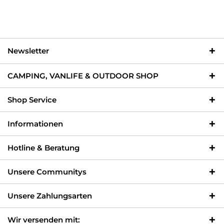
Newsletter
CAMPING, VANLIFE & OUTDOOR SHOP
Shop Service
Informationen
Hotline & Beratung
Unsere Communitys
Unsere Zahlungsarten
Wir versenden mit: