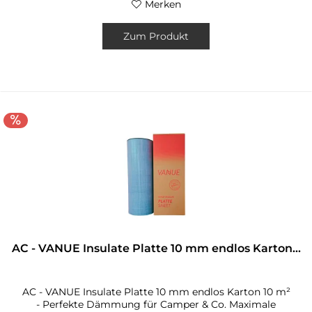
Merken
Zum Produkt
AC - VANUE Insulate Platte 10 mm endlos Karton...
AC - VANUE Insulate Platte 10 mm endlos Karton 10 m²
- Perfekte Dämmung für Camper & Co. Maximale