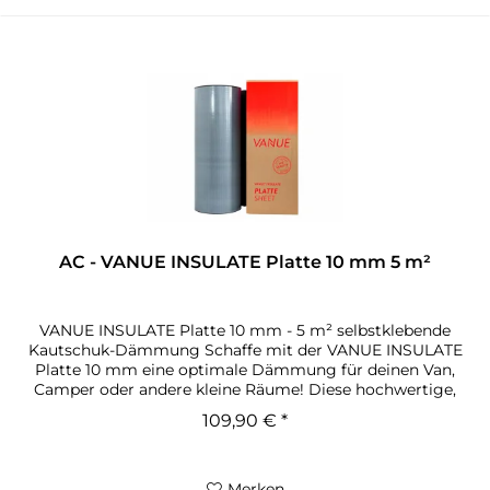
AC - VANUE INSULATE Platte 10 mm 5 m²
VANUE INSULATE Platte 10 mm - 5 m² selbstklebende
Kautschuk-Dämmung Schaffe mit der VANUE INSULATE
Platte 10 mm eine optimale Dämmung für deinen Van,
Camper oder andere kleine Räume! Diese hochwertige,
selbstklebende Kautschuk-Dämmplatte...
109,90 € *
Merken