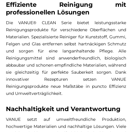
Effiziente Reinigung mit
professionellen Lösungen
Die VANUE® CLEAN Serie bietet leistungsstarke
Reinigungsprodukte für verschiedene Oberflächen und
Materialien. Spezialisierte Reiniger für Kunststoff, Gummi,
Felgen und Glas entfernen selbst hartnäckigen Schmutz
und sorgen für eine langanhaltende Pflege. Alle
Reinigungsmittel sind anwenderfreundlich, biologisch
abbaubar und schonen empfindliche Materialien, während
sie gleichzeitig für perfekte Sauberkeit sorgen. Dank
innovativer Rezepturen setzen VANUE
Reinigungsprodukte neue Maßstäbe in puncto Effizienz
und Umweltverträglichkeit.
Nachhaltigkeit und Verantwortung
VANUE setzt auf umweltfreundliche Produktion,
hochwertige Materialien und nachhaltige Lösungen. Viele