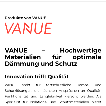
Produkte von VANUE
VANUE – Hochwertige
Materialien für optimale
Dämmung und Schutz
Innovation trifft Qualität
VANUE steht für fortschrittliche Dämm- und
Schutzlösungen, die höchsten Ansprüchen an Qualität,
Funktionalität und Langlebigkeit gerecht werden. Als
Spezialist für Isolations- und Schutzmaterialien bietet