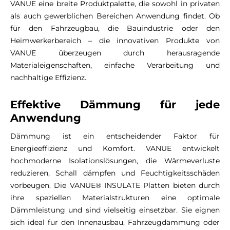
VANUE eine breite Produktpalette, die sowohl in privaten
als auch gewerblichen Bereichen Anwendung findet. Ob
für den Fahrzeugbau, die Bauindustrie oder den
Heimwerkerbereich – die innovativen Produkte von
VANUE überzeugen durch herausragende
Materialeigenschaften, einfache Verarbeitung und
nachhaltige Effizienz.
Effektive Dämmung für jede
Anwendung
Dämmung ist ein entscheidender Faktor für
Energieeffizienz und Komfort. VANUE entwickelt
hochmoderne Isolationslösungen, die Wärmeverluste
reduzieren, Schall dämpfen und Feuchtigkeitsschäden
vorbeugen. Die VANUE® INSULATE Platten bieten durch
ihre speziellen Materialstrukturen eine optimale
Dämmleistung und sind vielseitig einsetzbar. Sie eignen
sich ideal für den Innenausbau, Fahrzeugdämmung oder