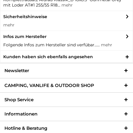
mit Loder AT#1 255/55 R18...
mehr
Sicherheitshinweise
mehr
Infos zum Hersteller
Folgende Infos zum Hersteller sind verfübar......
mehr
Kunden haben sich ebenfalls angesehen
Newsletter
CAMPING, VANLIFE & OUTDOOR SHOP
Shop Service
Informationen
Hotline & Beratung