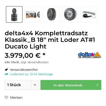
delta4x4 Komplettradsatz
Klassik_B 18" mit Loder AT#1
Ducato Light
3.979,00 € *
inkl. MwSt.
zzgl. Versandkosten
Versandkostenfrei
Lieferzeit ca. 12-14 Werktage
In den
Warenkorb
Merken