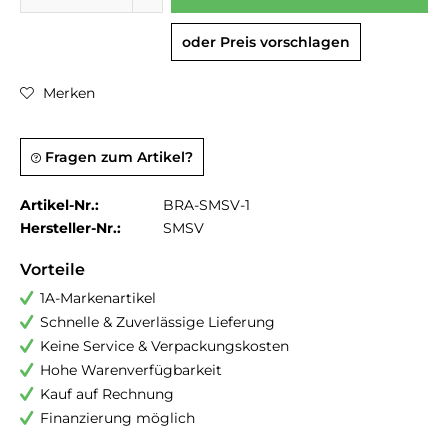
oder Preis vorschlagen
Merken
Fragen zum Artikel?
Artikel-Nr.:
BRA-SMSV-1
Hersteller-Nr.:
SMSV
Vorteile
1A-Markenartikel
Schnelle & Zuverlässige Lieferung
Keine Service & Verpackungskosten
Hohe Warenverfügbarkeit
Kauf auf Rechnung
Finanzierung möglich