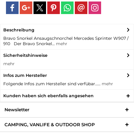
Beschreibung
Bravo Snorkel Ansaugschnorchel Mercedes Sprinter W907 /
910 Der Bravo Snorkel...
mehr
Sicherheitshinweise
mehr
Infos zum Hersteller
Folgende Infos zum Hersteller sind verfübar......
mehr
Kunden haben sich ebenfalls angesehen
Newsletter
CAMPING, VANLIFE & OUTDOOR SHOP