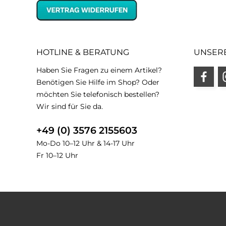
HOTLINE & BERATUNG
UNSER
Haben Sie Fragen zu einem Artikel?
Benötigen Sie Hilfe im Shop? Oder
möchten Sie telefonisch bestellen?
Wir sind für Sie da.
+49 (0) 3576 2155603
Mo-Do 10–12 Uhr & 14-17 Uhr
Fr 10–12 Uhr