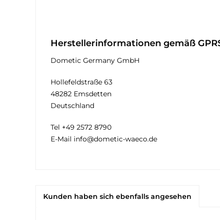
Herstellerinformationen gemäß GPR
Dometic Germany GmbH
Hollefeldstraße 63
48282 Emsdetten
Deutschland
Tel +49 2572 8790
E-Mail info@dometic-waeco.de
Kunden haben sich ebenfalls angesehen