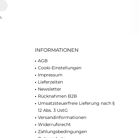
n.
INFORMATIONEN
AGB
Cooki-Einstellungen
Impressum
Lieferzeiten
Newsletter
Rücknahmen B2B
Umsatzsteuerfreie Lieferung nach §
12 Abs. 3 UstG
Versandinformationen
Widerrufsrecht
Zahlungsbedingungen