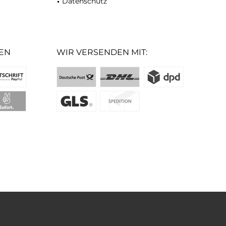
Datenschutz
EN
WIR VERSENDEN MIT: