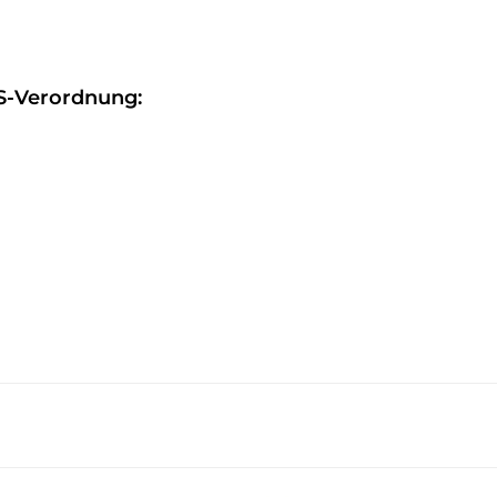
S-Verordnung: