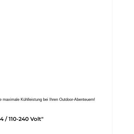
ie maximale Kühlleistung bei Ihren Outdoor-Abenteuern!
 / 110-240 Volt"