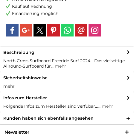
Kauf auf Rechnung
Finanzierung möglich
Beschreibung
North Cross Surfboard Freeride Surf 2024 - Das vielseitige
Allround-Surfboard für...
mehr
Sicherheitshinweise
mehr
Infos zum Hersteller
Folgende Infos zum Hersteller sind verfübar......
mehr
Kunden haben sich ebenfalls angesehen
Newsletter