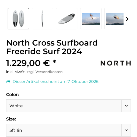
North Cross Surfboard
Freeride Surf 2024
1.229,00 € *
inkl. MwSt.
zzgl. Versandkosten
Dieser Artikel erscheint am 7. Oktober 2026
Color:
Size: